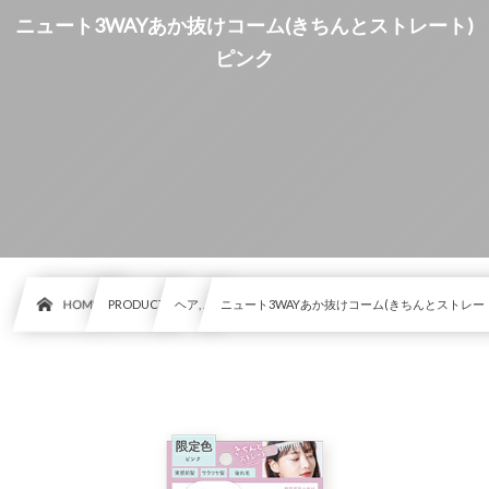
ニュート3WAYあか抜けコーム(きちんとストレート)
ピンク
HOME
PRODUCT
ヘア, …
ニュート3WAYあか抜けコーム(きちんとストレー