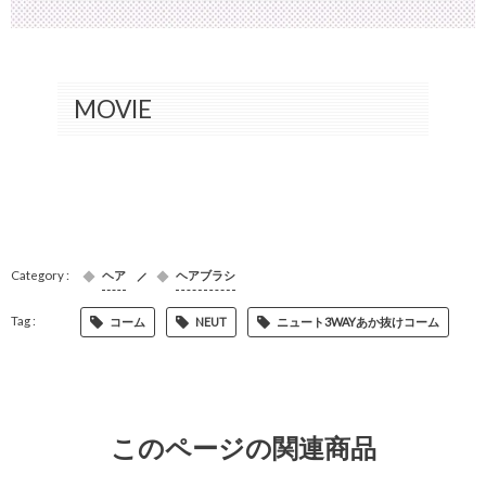
MOVIE
ヘア
ヘアブラシ
コーム
NEUT
ニュート3WAYあか抜けコーム
このページの関連商品