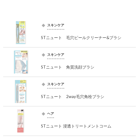
スキンケア
STニュート 毛穴ピールクリーナー&ブラシ
スキンケア
STニュート 角質洗顔ブラシ
スキンケア
STニュート 2way毛穴角栓ブラシ
ヘア
STニュート 浸透トリートメントコーム