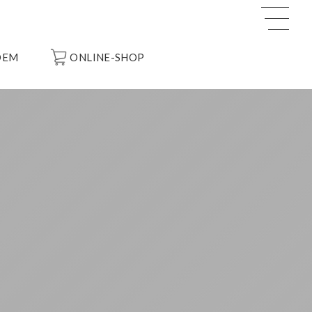
OEM
ONLINE-SHOP