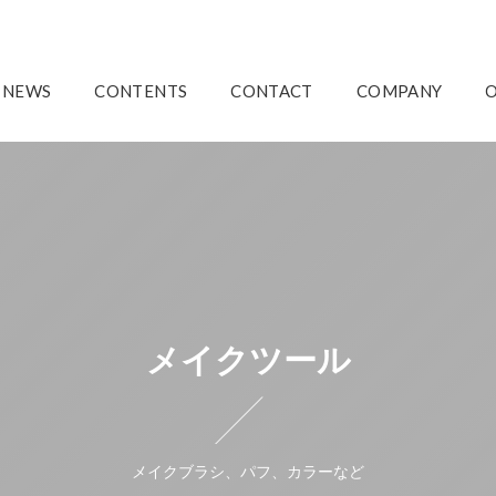
NEWS
CONTENTS
CONTACT
COMPANY
メイクツール
メイクブラシ、パフ、カラーなど