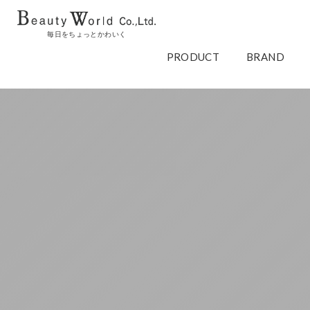
毎日をちょっとかわいく
PRODUCT
BRAND