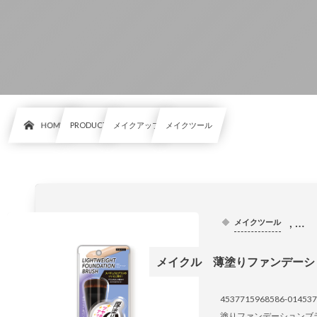
HOME
PRODUCT
メイクアップ
メイクツール
, …
メイクツール
メイクル 薄塗りファンデーシ
4537715968586-0145
塗りファンデーションブ