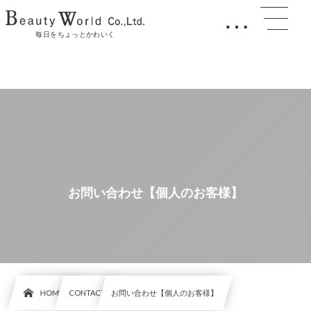
…
毎日をちょっとかわいく
お問い合わせ【個人のお客様】
HOME
CONTACT
お問い合わせ【個人のお客様】