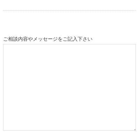
ご相談内容やメッセージをご記入下さい