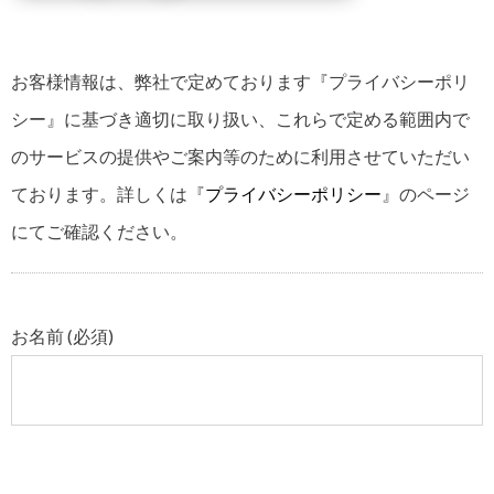
お客様情報は、弊社で定めております『プライバシーポリ
シー』に基づき適切に取り扱い、これらで定める範囲内で
のサービスの提供やご案内等のために利用させていただい
ております。詳しくは『
プライバシーポリシー
』のページ
にてご確認ください。
お名前 (必須)