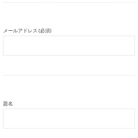
メールアドレス (必須)
題名