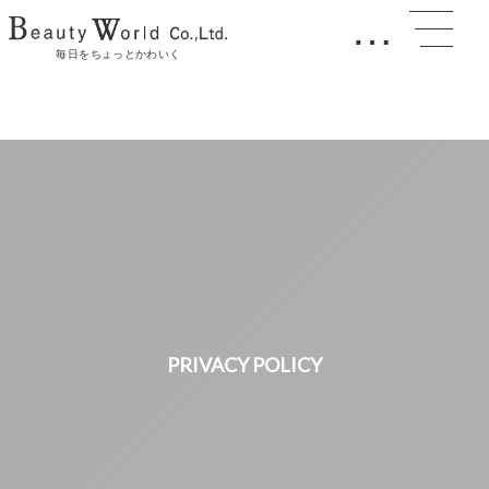
…
毎日をちょっとかわいく
PRIVACY POLICY