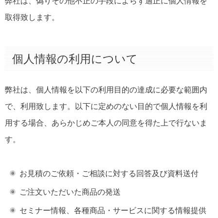
弊社は、偽りその他不正の手段によらず適正に個人情報を
取得致します。
個人情報の利用について
弊社は、個人情報を以下の利用目的の達成に必要な範囲内
で、利用致します。以下に定めのない目的で個人情報を利
用する場合、あらかじめご本人の同意を得た上で行ないま
す。
お見積のご依頼・ご相談に対する回答及び資料送付
ご注文いただいた商品の発送
セミナー情報、各種商品・サービスに関する情報提供