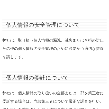
個人情報の安全管理について
弊社は、取り扱う個人情報の漏洩、滅失またはき損の防止
その他の個人情報の安全管理のために必要かつ適切な措置
を講じます。
個人情報の委託について
弊社は、個人情報の取り扱いの全部または一部を第三者に
委託する場合は、当該第三者について厳正な調査を行い、