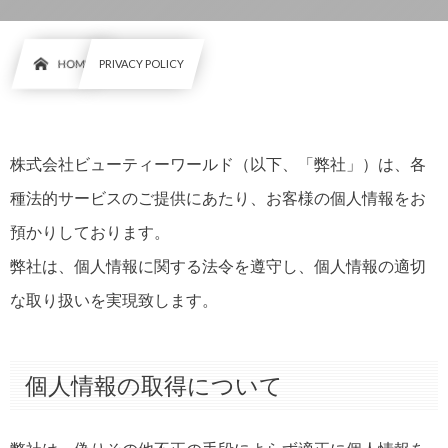
HOME
PRIVACY POLICY
株式会社ビューティーワールド（以下、「弊社」）は、各
種法的サービスのご提供にあたり、お客様の個人情報をお
預かりしております。
弊社は、個人情報に関する法令を遵守し、個人情報の適切
な取り扱いを実現致します。
個人情報の取得について