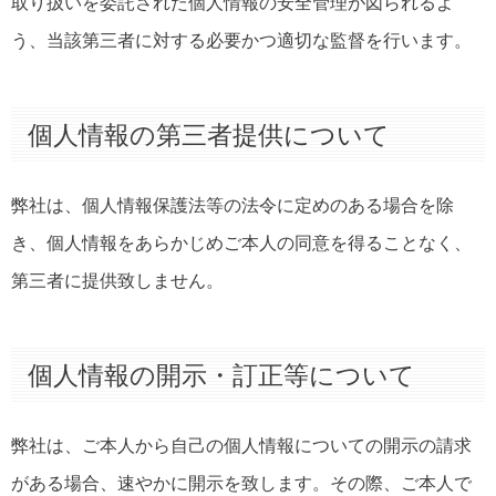
取り扱いを委託された個人情報の安全管理が図られるよ
う、当該第三者に対する必要かつ適切な監督を行います。
個人情報の第三者提供について
弊社は、個人情報保護法等の法令に定めのある場合を除
き、個人情報をあらかじめご本人の同意を得ることなく、
第三者に提供致しません。
個人情報の開示・訂正等について
弊社は、ご本人から自己の個人情報についての開示の請求
がある場合、速やかに開示を致します。その際、ご本人で