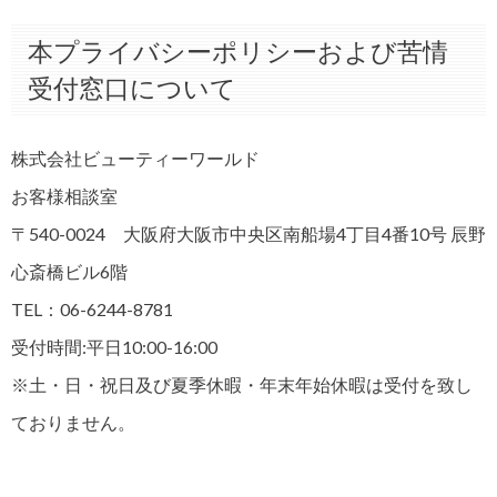
本プライバシーポリシーおよび苦情
受付窓口について
株式会社ビューティーワールド
お客様相談室
〒540-0024 大阪府大阪市中央区南船場4丁目4番10号 辰野
心斎橋ビル6階
TEL：06-6244-8781
受付時間:平日10:00-16:00
※土・日・祝日及び夏季休暇・年末年始休暇は受付を致し
ておりません。