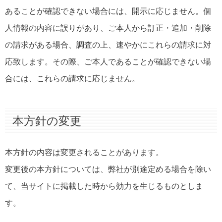
あることが確認できない場合には、開示に応じません。個
人情報の内容に誤りがあり、ご本人から訂正・追加・削除
の請求がある場合、調査の上、速やかにこれらの請求に対
応致します。その際、ご本人であることが確認できない場
合には、これらの請求に応じません。
本方針の変更
本方針の内容は変更されることがあります。
変更後の本方針については、弊社が別途定める場合を除い
て、当サイトに掲載した時から効力を生じるものとしま
す。