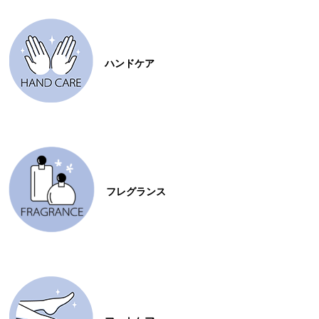
ハンドケア
フレグランス