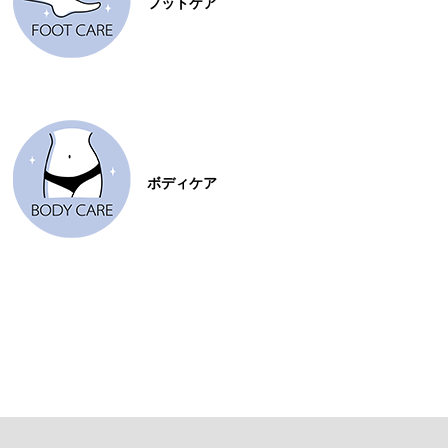
フットケア
ボディケア