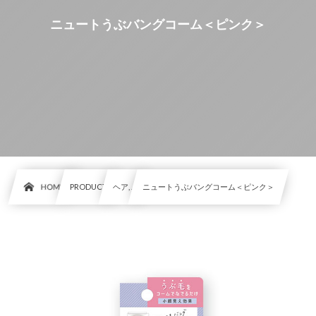
ニュートうぶバングコーム＜ピンク＞
HOME
PRODUCT
ヘア, …
ニュートうぶバングコーム＜ピンク＞