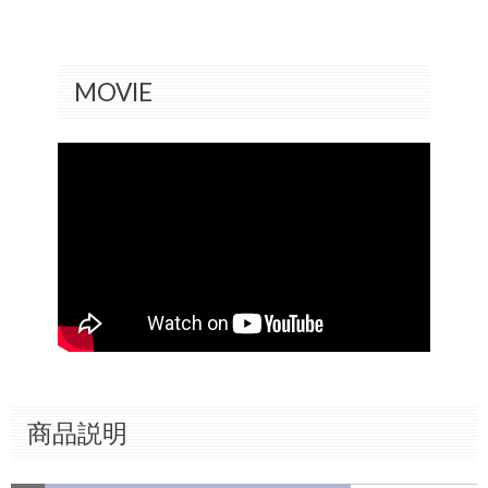
MOVIE
商品説明