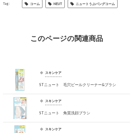
コーム
NEUT
ニュートうぶバングコーム
このページの関連商品
スキンケア
STニュート 毛穴ピールクリーナー&ブラシ
スキンケア
STニュート 角質洗顔ブラシ
スキンケア