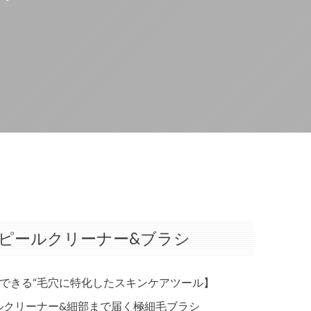
穴ピールクリーナー&ブラシ
できる“毛穴に特化したスキンケアツール】
ールクリーナー&細部まで届く極細毛ブラシ