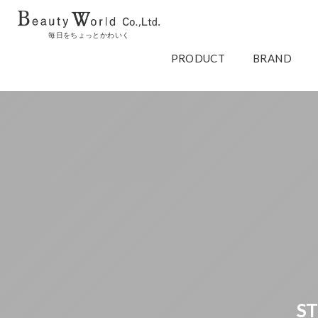
毎日をちょっとかわいく
PRODUCT
BRAND
S