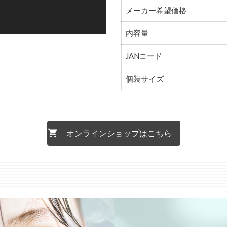
メーカー希望価格
内容量
JANコード
個装サイズ
オンラインショップはこちら