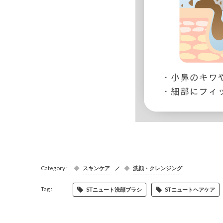
スキンケア
洗顔・クレンジング
STニュート洗顔ブラシ
STニュートヘアケア