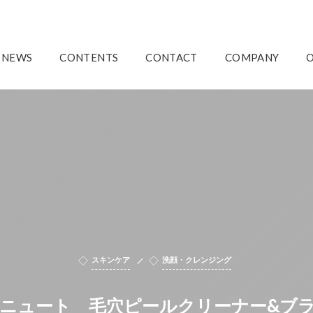
NEWS
CONTENTS
CONTACT
COMPANY
スキンケア
洗顔・クレンジング
Tニュート 毛穴ピールクリーナー&ブ