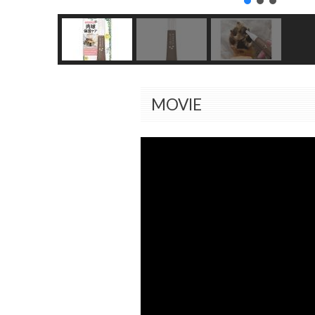
MOVIE