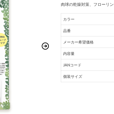
肉球の乾燥対策、フローリン
カラー
品番
メーカー希望価格
内容量
JANコード
個装サイズ