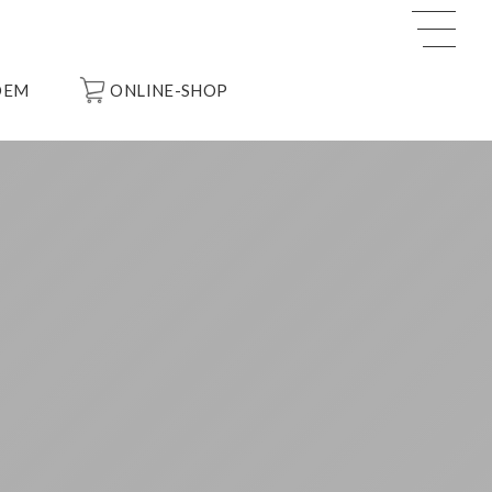
OEM
ONLINE-SHOP