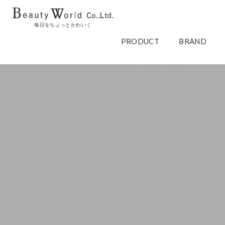
毎日をちょっとかわいく
PRODUCT
BRAND