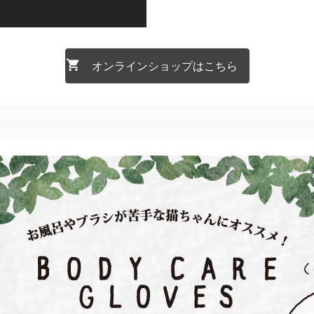
オンラインショップはこちら