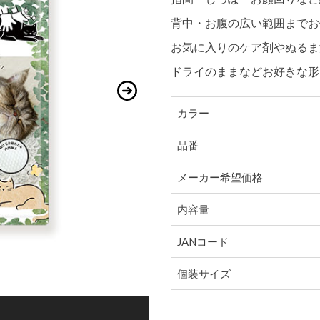
背中・お腹の広い範囲までお
お気に入りのケア剤やぬるま
ドライのままなどお好きな形
カラー
品番
メーカー希望価格
内容量
JANコード
個装サイズ