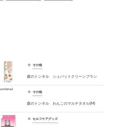
その他
森のトンネル シュパットクリーンブラシ
その他
森のトンネル わんこのマルチタオル(M)
セルフケアグッズ