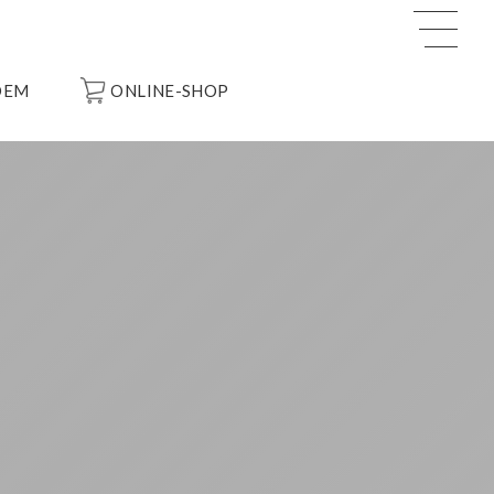
OEM
ONLINE-SHOP