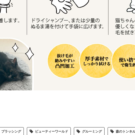
ブラッシング
ビューティーワールド
グルーミング
森のトンネ