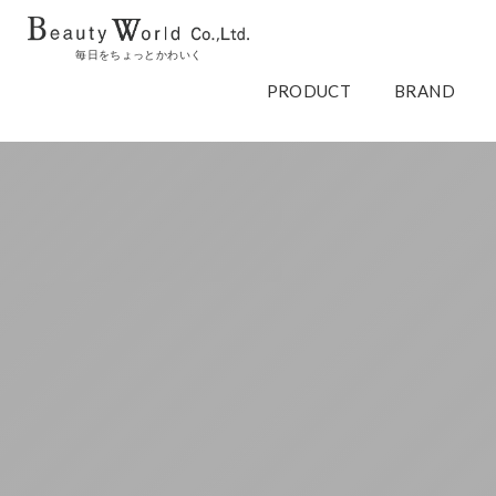
毎日をちょっとかわいく
PRODUCT
BRAND