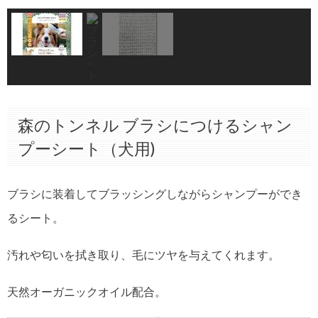
森のトンネル ブラシにつけるシャン
プーシート（犬用)
ブラシに装着してブラッシングしながらシャンプーができ
るシート。
汚れや匂いを拭き取り、毛にツヤを与えてくれます。
天然オーガニックオイル配合。