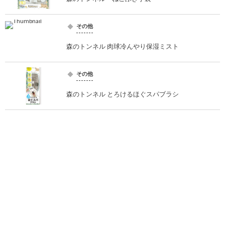
その他
森のトンネル 肉球冷んやり保湿ミスト
その他
森のトンネル とろけるほぐスパブラシ