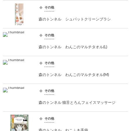
その他
森のトンネル シュパットクリーンブラシ
その他
森のトンネル わんこのマルチタオル(L)
その他
森のトンネル わんこのマルチタオル(M)
その他
森のトンネル 猫舌とろんフェイスマッサージ
その他
森のトンネル ねこふき手袋