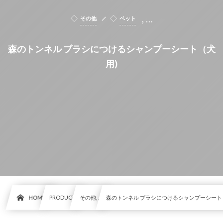
, …
その他
ペット
森のトンネル ブラシにつけるシャンプーシート（犬
用)
HOME
PRODUCT
その他, …
森のトンネル ブラシにつけるシャンプーシート