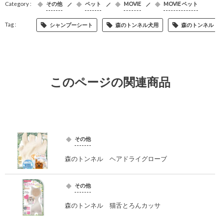
その他
ペット
MOVIE
MOVIE ペット
シャンプーシート
森のトンネル犬用
森のトンネル
このページの関連商品
その他
森のトンネル ヘアドライグローブ
その他
森のトンネル 猫舌とろんカッサ