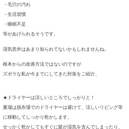
・毛穴の汚れ
・生活習慣
・睡眠不足
等があげられるそうです。
湿気意外はあまり知られてないかもしれませんね。
根本からの改善方法ではないのですが
ズボラな私が今までにしてきた対策をご紹介。
★ドライヤーは涼しいところでしっかりと！
夏場は脱衣場でのドライヤーは避けて、涼しいリビング等
に移動してしっかり乾かします。
せっかく乾かしてもすぐに髪が湿気を含んでしまったり、