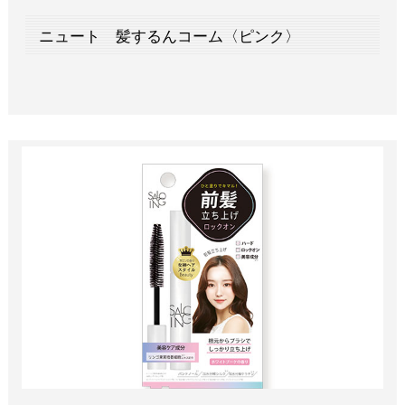
ニュート 髪するんコーム〈ピンク〉