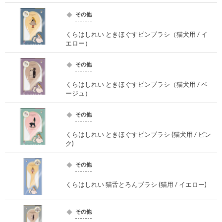
その他
くらはしれい ときほぐすピンブラシ（猫犬用 / イ
エロー）
その他
くらはしれい ときほぐすピンブラシ（猫犬用 / ベ
ージュ）
その他
くらはしれい ときほぐすピンブラシ (猫犬用 / ピン
ク)
その他
くらはしれい 猫舌とろんブラシ (猫用 / イエロー)
その他