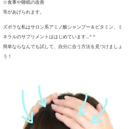
☆食事や睡眠の改善
等があげられます。
ズボラな私はサロン系アミノ酸シャンプー＆ビタミン、ミ
ネラルのサプリメントははじめています…^ ^
簡単ならなんでも試して、自分に合う方法を見つけましょ
う！