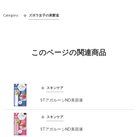
ズボラ女子の美髪道
このページの関連商品
スキンケア
STアガルーシND美容液
スキンケア
STアガルーシND美容液