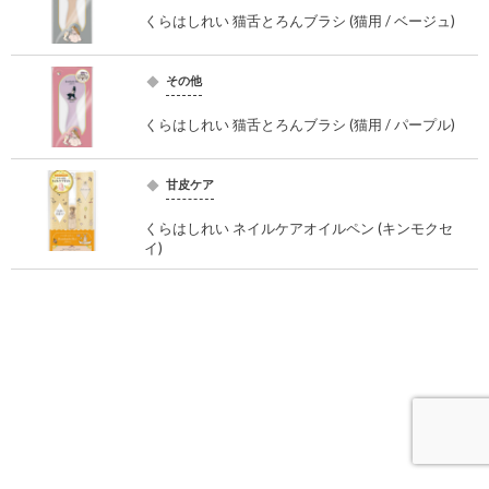
くらはしれい 猫舌とろんブラシ (猫用 / ベージュ)
その他
くらはしれい 猫舌とろんブラシ (猫用 / パープル)
甘皮ケア
くらはしれい ネイルケアオイルペン (キンモクセ
イ)