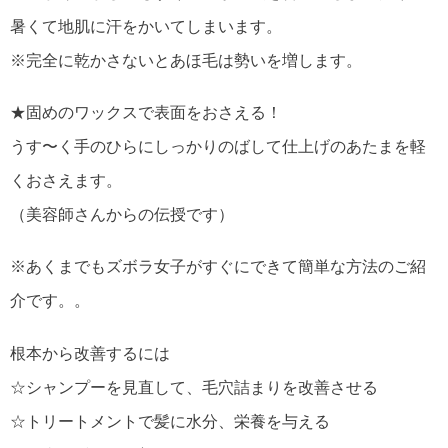
暑くて地肌に汗をかいてしまいます。
※完全に乾かさないとあほ毛は勢いを増します。
★固めのワックスで表面をおさえる！
うす〜く手のひらにしっかりのばして仕上げのあたまを軽
くおさえます。
（美容師さんからの伝授です）
※あくまでもズボラ女子がすぐにできて簡単な方法のご紹
介です。。
根本から改善するには
☆シャンプーを見直して、毛穴詰まりを改善させる
☆トリートメントで髪に水分、栄養を与える