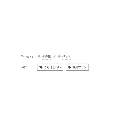
その他
ペット
くらはしれい
猫用ブラシ