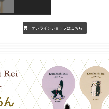
オンラインショップはこちら