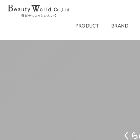
毎日をちょっとかわいく
PRODUCT
BRAND
くら