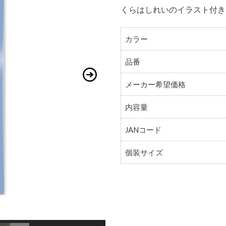
くらはしれいのイラスト付き
カラー
品番
メーカー希望価格
内容量
JANコード
個装サイズ