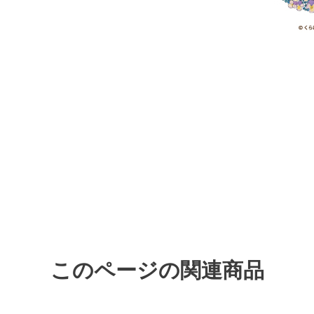
このページの関連商品