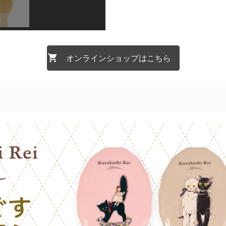
オンラインショップはこちら