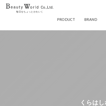
毎日をちょっとかわいく
PRODUCT
BRAND
くらはし