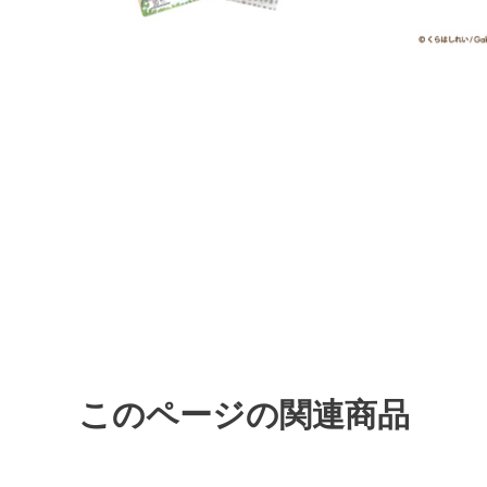
このページの関連商品