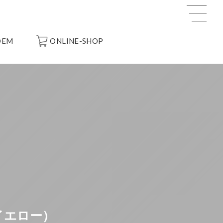
OEM
ONLINE-SHOP
イエロー）