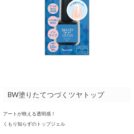
BW塗りたてつづくツヤトップ
アートが映える透明感！
くもり知らずのトップジェル