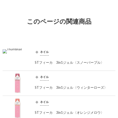
このページの関連商品
ネイル
STフィーカ 3in1ジェル〈スノーパープル〉
ネイル
STフィーカ 3in1ジェル〈ウィンターローズ〉
ネイル
STフィーカ 3in1ジェル〈オレンジメロウ〉