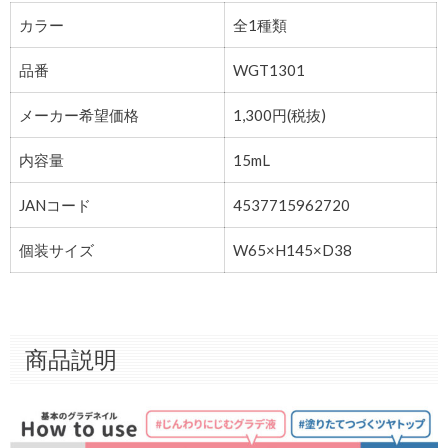
カラー
全1種類
品番
WGT1301
メーカー希望価格
1,300円(税抜)
内容量
15mL
JANコード
4537715962720
個装サイズ
W65×H145×D38
商品説明