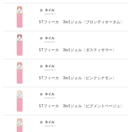
ネイル
STフィーカ 3in1ジェル〈ブロンディオータム〉
ネイル
STフィーカ 3in1ジェル〈ダスティサマー〉
ネイル
STフィーカ 3in1ジェル〈ピンクシナモン〉
ネイル
STフィーカ 3in1ジェル〈ピグメントベージュ〉
ネイル