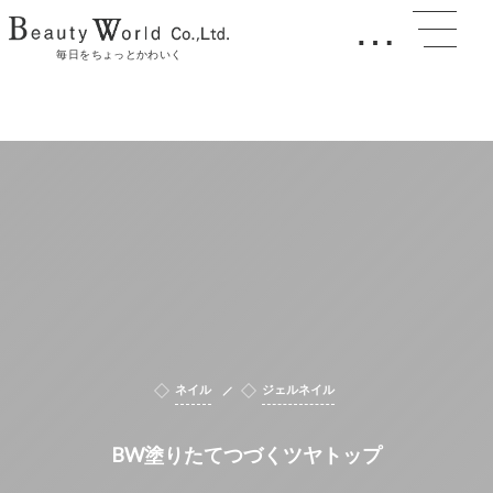
…
毎日をちょっとかわいく
ネイル
ジェルネイル
BW塗りたてつづくツヤトップ