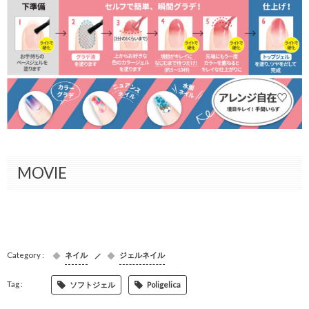
MOVIE
ネイル
ジェルネイル
ソフトジェル
Poligelica