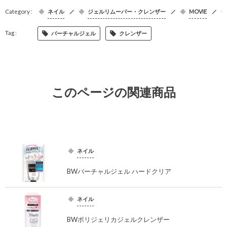
ネイル
ジェルリムーバー・クレンザー
MOVIE
バーチャルジェル
クレンザー
このページの関連商品
ネイル
BWバーチャルジェル ハードクリア
ネイル
BWポリジェリカジェルクレンザー