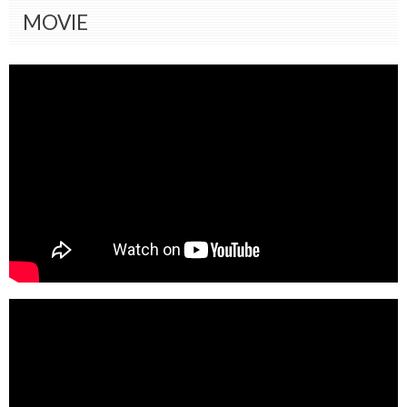
MOVIE