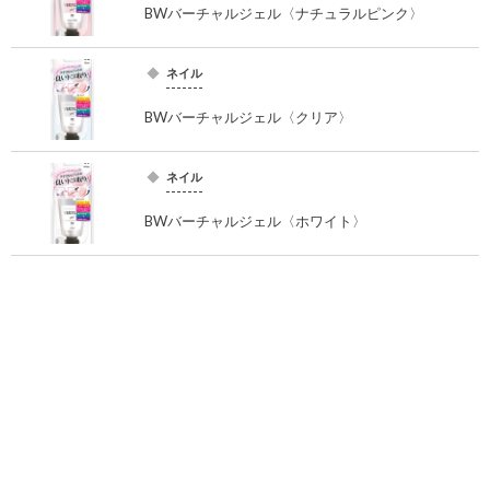
BWバーチャルジェル〈ナチュラルピンク〉
ネイル
BWバーチャルジェル〈クリア〉
ネイル
BWバーチャルジェル〈ホワイト〉