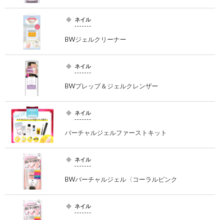
ネイル
BWジェルクリーナー
ネイル
BWプレップ＆ジェルクレンザー
ネイル
バーチャルジェルファーストキット
ネイル
BWバーチャルジェル〈コーラルピンク
ネイル