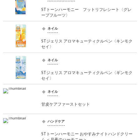
STトーンハーモニー フットリフレシート〈グレ
ープフルーツ〉
ネイル
STジェリス アロマキューティクルペン〈キンモク
セイ〉
ネイル
STジェリス アロマキューティクルペン〈ギンモク
セイ〉
ネイル
甘皮ケアファーストセット
ハンドケア
STトーンハーモニー おやすみナイトハンドクリー
ム ＜月夜のハーモニー＞