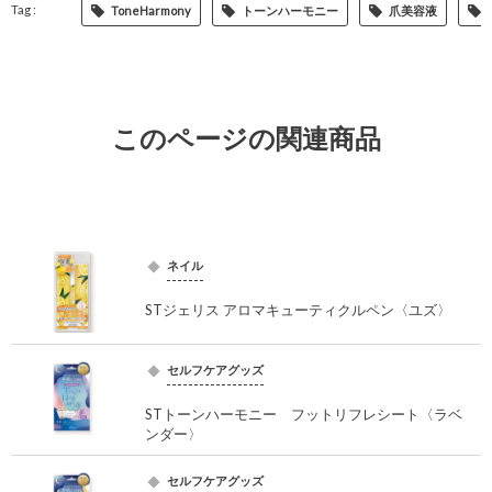
ToneHarmony
トーンハーモニー
爪美容液
このページの関連商品
ネイル
STジェリス アロマキューティクルペン〈ユズ〉
セルフケアグッズ
STトーンハーモニー フットリフレシート〈ラベ
ンダー〉
セルフケアグッズ