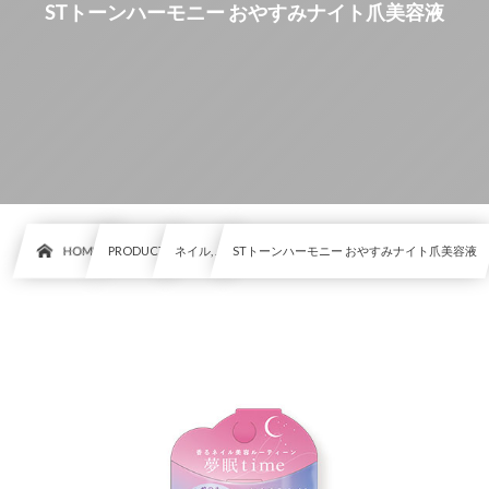
STトーンハーモニー おやすみナイト爪美容液
HOME
PRODUCT
ネイル, …
STトーンハーモニー おやすみナイト爪美容液