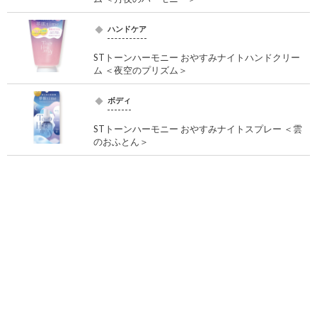
ハンドケア
STトーンハーモニー おやすみナイトハンドクリー
ム ＜夜空のプリズム＞
ボディ
STトーンハーモニー おやすみナイトスプレー ＜雲
のおふとん＞