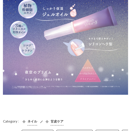
ネイル
甘皮ケア