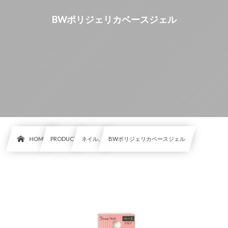
BWポリジェリカベースジェル
HOME
PRODUCT
ネイル, …
BWポリジェリカベースジェル