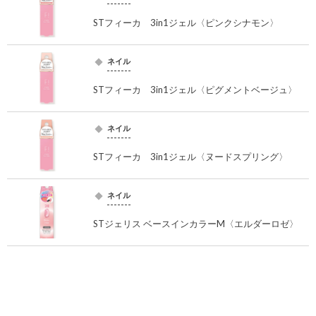
STフィーカ 3in1ジェル〈ピンクシナモン〉
ネイル
STフィーカ 3in1ジェル〈ピグメントベージュ〉
ネイル
STフィーカ 3in1ジェル〈ヌードスプリング〉
ネイル
STジェリス ベースインカラーM〈エルダーロゼ〉