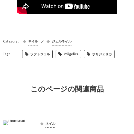
ネイル
ジェルネイル
ソフトジェル
Poligelica
ポリジェリカ
このページの関連商品
ネイル