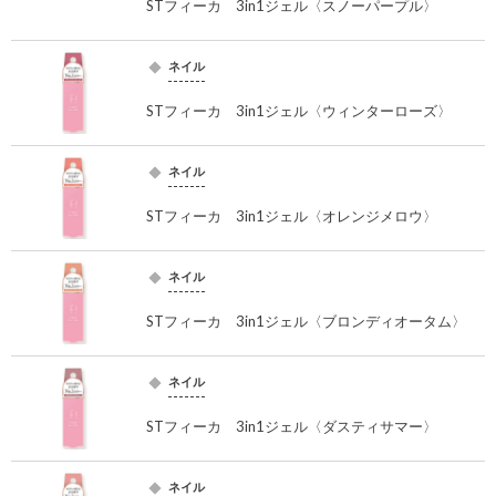
STフィーカ 3in1ジェル〈スノーパープル〉
ネイル
STフィーカ 3in1ジェル〈ウィンターローズ〉
ネイル
STフィーカ 3in1ジェル〈オレンジメロウ〉
ネイル
STフィーカ 3in1ジェル〈ブロンディオータム〉
ネイル
STフィーカ 3in1ジェル〈ダスティサマー〉
ネイル