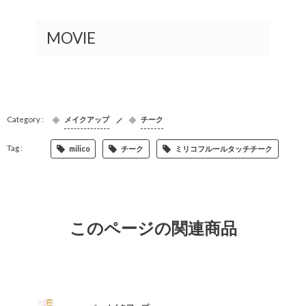
MOVIE
メイクアップ
チーク
milico
チーク
ミリコフルールタッチチーク
このページの関連商品