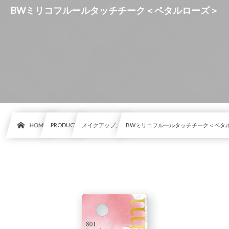
BWミリコフルールタッチチーク＜ペタルローズ＞
HOME
PRODUCT
メイクアップ, …
BWミリコフルールタッチチーク＜ペタ