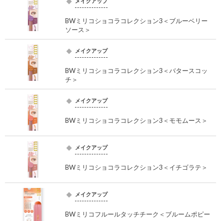
メイクアップ
BWミリコショコラコレクション3＜ブルーベリー
ソース＞
メイクアップ
BWミリコショコラコレクション3＜バタースコッ
チ＞
メイクアップ
BWミリコショコラコレクション3＜モモムース＞
メイクアップ
BWミリコショコラコレクション3＜イチゴラテ＞
メイクアップ
BWミリコフルールタッチチーク＜ブルームポピー