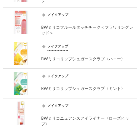
＞
メイクアップ
BWミリコフルールタッチチーク＜フラワリングレ
ッド＞
メイクアップ
BWミリコリップシュガースクラブ〈ハニー〉
メイクアップ
BWミリコリップシュガースクラブ〈ミント〉
メイクアップ
BWミリコニュアンスアイライナー〈ローズヒッ
プ〉