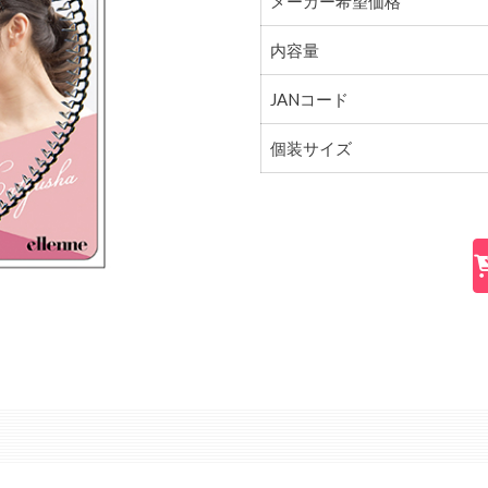
メーカー希望価格
内容量
JANコード
個装サイズ