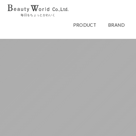
毎日をちょっとかわいく
PRODUCT
BRAND