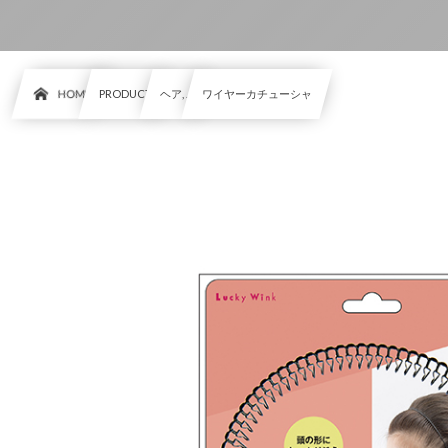
HOME
PRODUCT
ヘア, …
ワイヤーカチューシャ