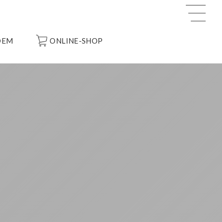
OEM
ONLINE-SHOP