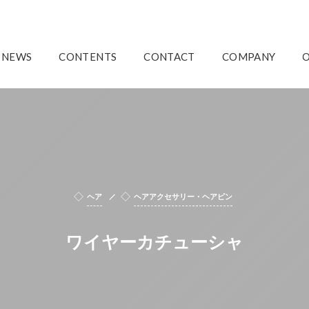
NEWS
CONTENTS
CONTACT
COMPANY
ヘア
ヘアアクセサリー・ヘアピン
ワイヤーカチューシャ