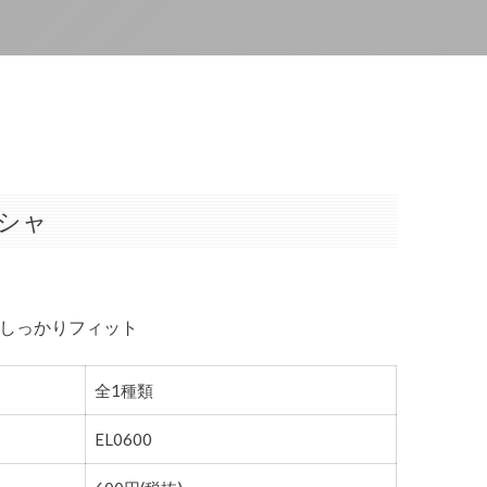
シャ
しっかりフィット
全1種類
EL0600