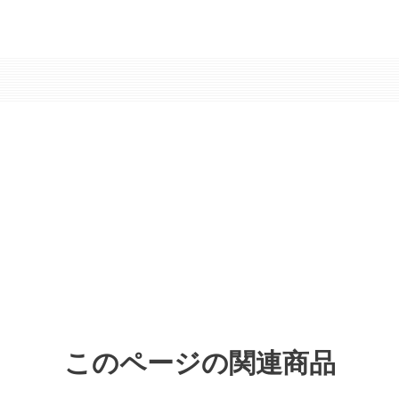
このページの関連商品