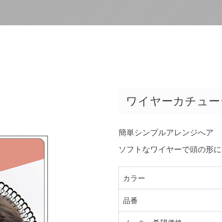
ワイヤーカチュー
簡単シンプルアレンジへア
ソフトなワイヤーで頭の形に
カラー
品番