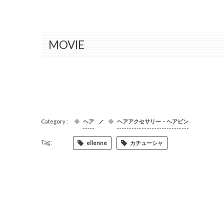
MOVIE
ヘア
ヘアアクセサリー・ヘアピン
ellenne
カチューシャ