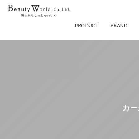
毎日をちょっとかわいく
PRODUCT
BRAND
カー