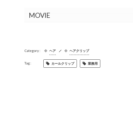
MOVIE
ヘア
ヘアクリップ
カールクリップ
業務用