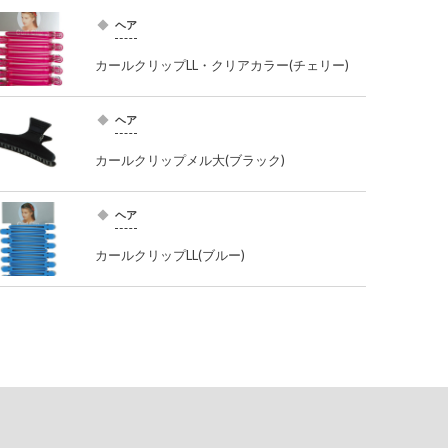
ヘア
カールクリップLL・クリアカラー(チェリー)
ヘア
カールクリップメル大(ブラック)
ヘア
カールクリップLL(ブルー)