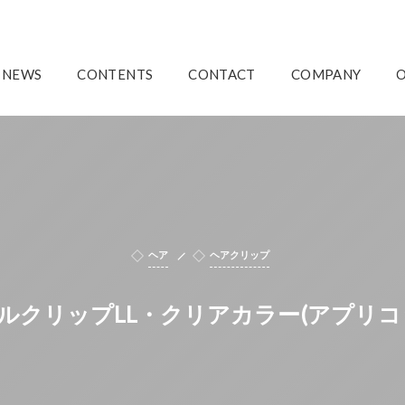
NEWS
CONTENTS
CONTACT
COMPANY
ヘア
ヘアクリップ
ルクリップLL・クリアカラー(アプリコ