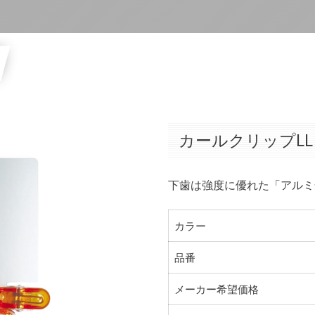
カールクリップLL
下歯は強度に優れた「アルミ
カラー
品番
メーカー希望価格