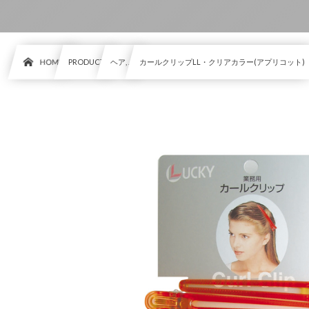
HOME
PRODUCT
ヘア, …
カールクリップLL・クリアカラー(アプリコット)