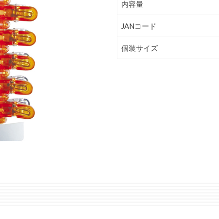
内容量
JANコード
個装サイズ