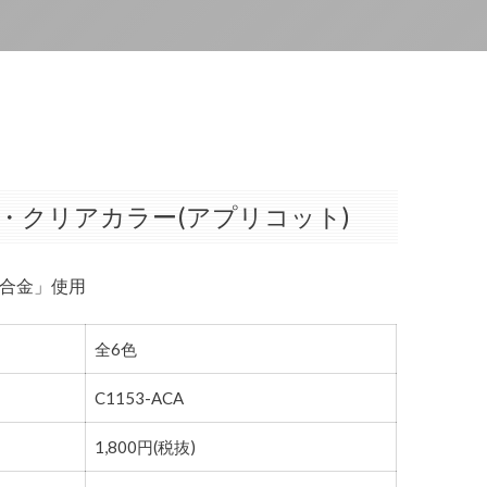
・クリアカラー(アプリコット)
合金」使用
全6色
C1153-ACA
1,800円(税抜)