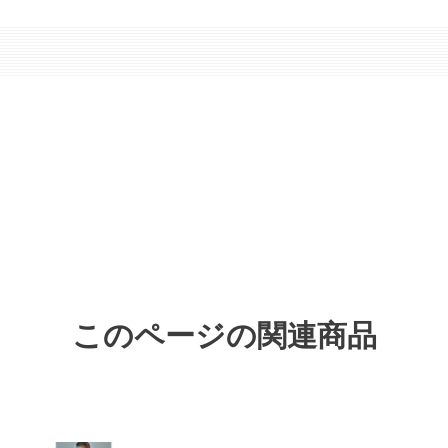
このページの関連商品