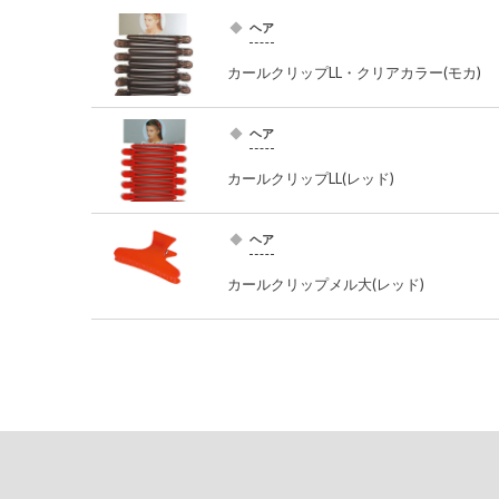
ヘア
カールクリップLL・クリアカラー(モカ)
ヘア
カールクリップLL(レッド)
ヘア
カールクリップメル大(レッド)