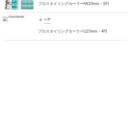
プロスタイリングカーラーM(20mm・5P)
ヘア
プロスタイリングカーラーL(25mm・4P)