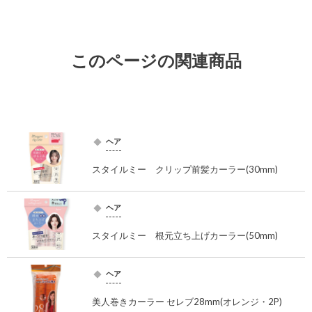
このページの関連商品
ヘア
スタイルミー クリップ前髪カーラー(30mm)
ヘア
スタイルミー 根元立ち上げカーラー(50mm)
ヘア
美人巻きカーラー セレブ28mm(オレンジ・2P)