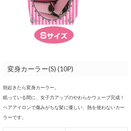
変身カーラー(S) (10P)
朝起きたら変身カーラー。
眠っている間に、女子力アップのやわらかウェーブ完成！
ヘアアイロンで傷みがちな髪に優しい、熱を使わないカー
ラーです。