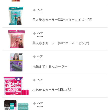
ヘア
美人巻きカーラー(30mmターコイズ・2P)
ヘア
美人巻きカーラー(40mm・2P・ピンク)
ヘア
毛先までくるんカーラー
ヘア
ふわかるカーラーM(8コ入)
ヘア