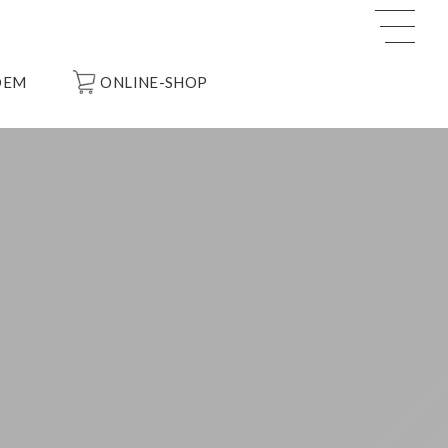
OEM
ONLINE-SHOP