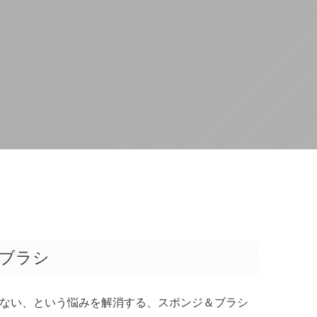
ブラシ
ない、という悩みを解消する、スポンジ＆ブラシ