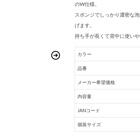
のW仕様。
スポンジでしっかり濃密な泡
げます。
持ち手が長くて背中に使いや
カラー
品番
メーカー希望価格
内容量
JANコード
個装サイズ