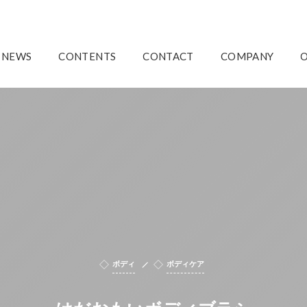
NEWS
CONTENTS
CONTACT
COMPANY
ボディ
ボディケア