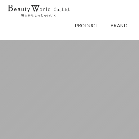
毎日をちょっとかわいく
PRODUCT
BRAND