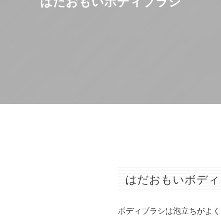
はだおもいボディブラシ
はだおもいボディ
ボディブラシは泡立ちがよく