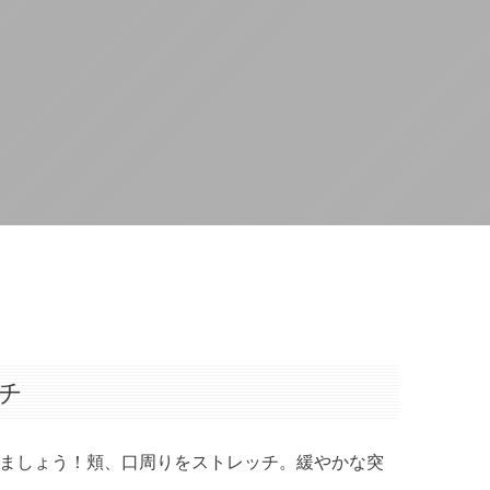
チ
ましょう！頬、口周りをストレッチ。緩やかな突