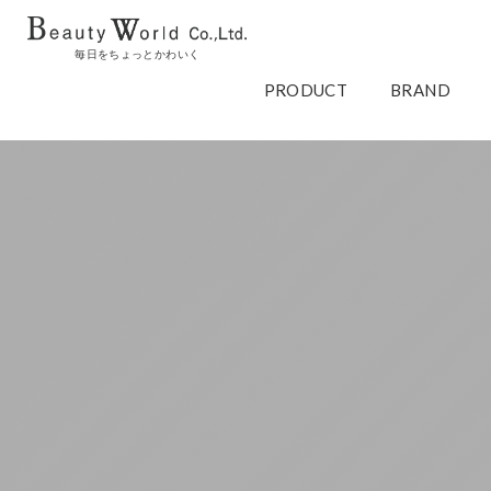
毎日をちょっとかわいく
PRODUCT
BRAND