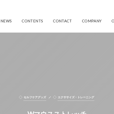
NEWS
CONTENTS
CONTACT
COMPANY
セルフケアグッズ
エクササイズ・トレーニング
Wマウスストレッチ