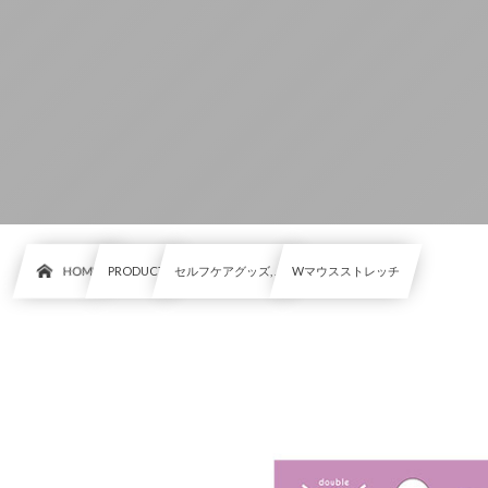
HOME
PRODUCT
セルフケアグッズ, …
Wマウスストレッチ