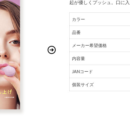
起が優しくプッシュ。口に入
カラー
品番
メーカー希望価格
内容量
JANコード
個装サイズ