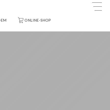
OEM
ONLINE-SHOP