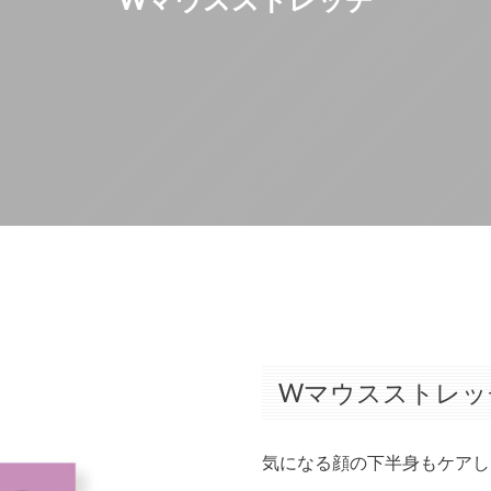
Wマウスストレッ
気になる顔の下半身もケアし