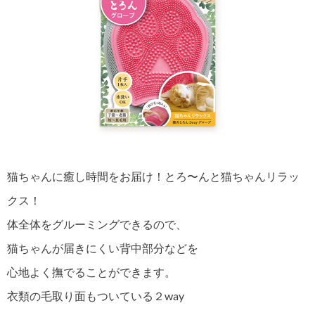
猫ちゃんに癒し時間をお届け！とろ〜んと猫ちゃんリラッ
クス！
体全体をグルーミングできるので、
猫ちゃんが届きにくい背中部分などを
心地よく撫でることができます。
衣類の毛取り面もついている２way