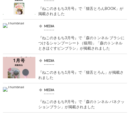
『ねこのきもち3月号』で「猫舌とろんBOOK」が
掲載されました
MEDIA
『ねこのきもち3月号』で「森のトンネル ブラシに
つけるシャンプーシート（猫用)」「森のトンネル
ときほぐすピンブラシ」が掲載されました
MEDIA
『ねこのきもち1月号』で「猫舌とろん」が掲載さ
れました
MEDIA
『ねこのきもち9月号』で「森のトンネル バネクッ
ションブラシ」が掲載されました