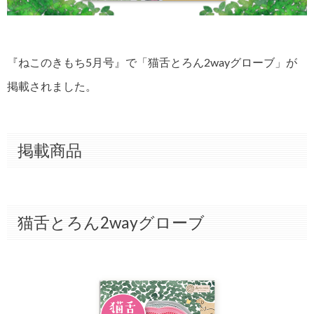
『ねこのきもち5月号』で「猫舌とろん2wayグローブ」が
掲載されました。
掲載商品
猫舌とろん2wayグローブ