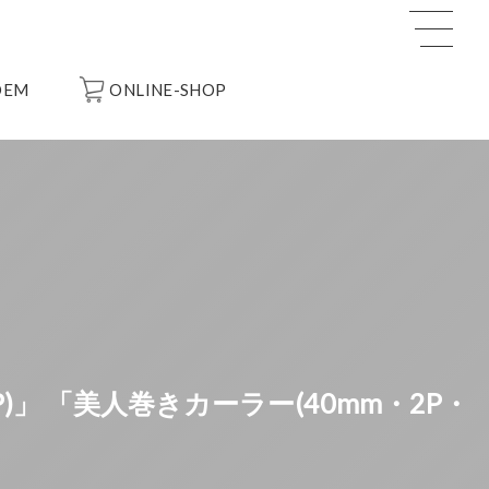
OEM
ONLINE-SHOP
)」 「美人巻きカーラー(40mm・2P・