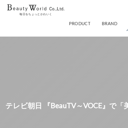
毎日をちょっとかわいく
PRODUCT
BRAND
テレビ朝日 『BeauTV～VOCE』で