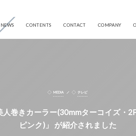
NEWS
CONTENTS
CONTACT
COMPANY
MEDIA
テレビ
「美人巻きカーラー(30mmターコイズ・2P
ピンク)」 が紹介されました