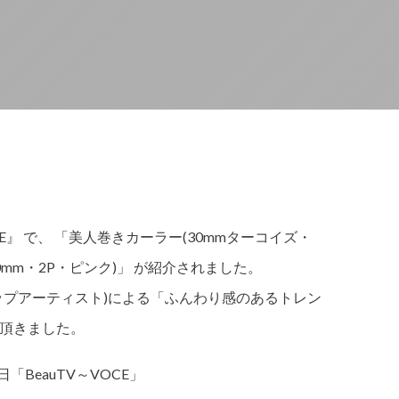
CE』 で、 「美人巻きカーラー(30mmターコイズ・
40mm・2P・ピンク)」 が紹介されました。
ップアーティスト)による「ふんわり感のあるトレン
頂きました。
「BeauTV～VOCE」