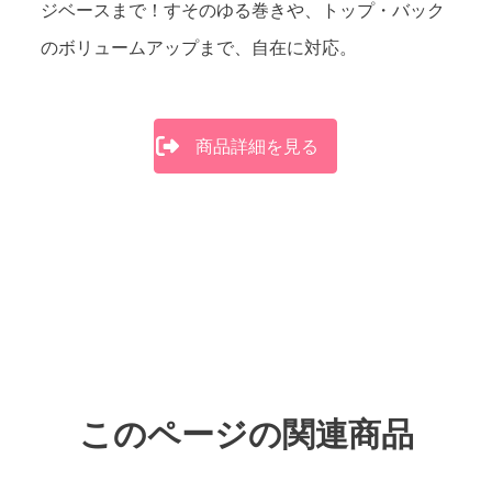
っ
ジベースまで！すそのゆる巻きや、トップ・バック
のボリュームアップまで、自在に対応。
商品詳細を見る
このページの関連商品