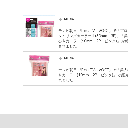
MEDIA
テレビ朝日 『BeauTV～VOCE』で「プ
タイリングカーラーLL(30mm・3P)」「
巻きカーラー(40mm・2P・ピンク)」 が
されました
MEDIA
テレビ朝日 『BeauTV～VOCE』で「美
きカーラー(40mm・2P・ピンク)」 が紹
れました