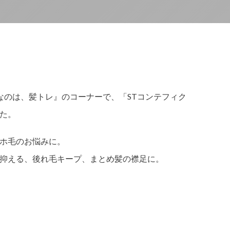
要なのは、髪トレ』のコーナーで、「STコンテフィク
た。
ホ毛のお悩みに。
抑える、後れ毛キープ、まとめ髪の襟足に。