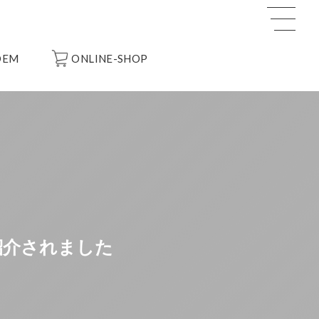
OEM
ONLINE-SHOP
紹介されました