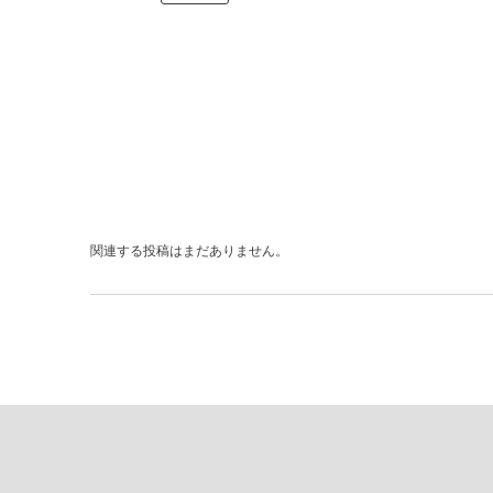
関連する投稿はまだありません。