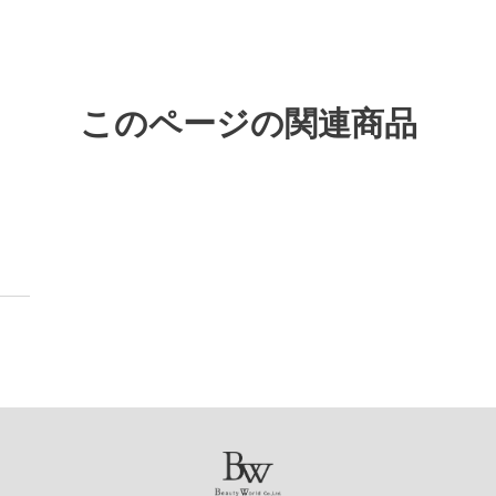
このページの関連商品