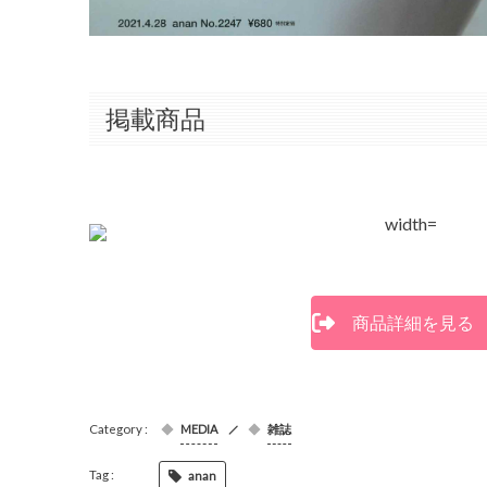
掲載商品
商品詳細を見る
MEDIA
雑誌
anan