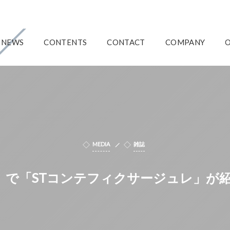
NEWS
CONTENTS
CONTACT
COMPANY
MEDIA
雑誌
月号』で「STコンテフィクサージュレ」が