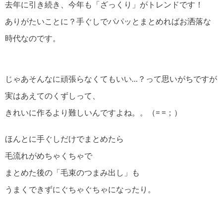
去年に引き続き、今年も「ざっくり」がトレンドです！
ありがたいことに？手ぐしでパパッとまとめればお洒落な
時代なのです。
じゃあそんなに頑張らなくてもいい…？って思いがちですが
実はあえてのくずしって、
きれいに作るより難しいんですよね。。（= =；）
ほんとに手ぐしだけでまとめたら
毛流れがめちゃくちゃで
まとめた後の「毛束のつまみ出し」も
うまくできずにぐちゃぐちゃになったり。