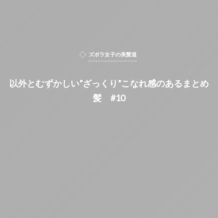
ズボラ女子の美髪道
以外とむずかしい”ざっくり”こなれ感のあるまとめ
髪 #10