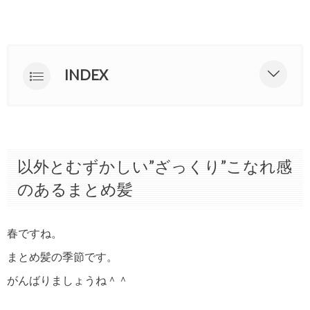
INDEX
以外とむずかしい”ざっくり”こなれ
感のあるまとめ髪
関連商品
以外とむずかしい”ざっくり”こなれ感
のあるまとめ髪
春ですね。
まとめ髪の季節です。
がんばりましょうね＾＾