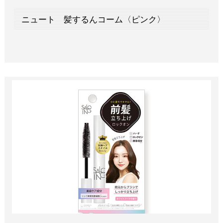
ニュート 髪するんコーム〈ピンク〉