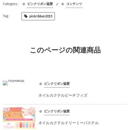
ピンクリボン協賛
コンテンツ
pinkribbon2015
このページの関連商品
ピンクリボン協賛
ネイルカクテルビーチフィズ
ピンクリボン協賛
ネイルカクテルドリーミーパステル