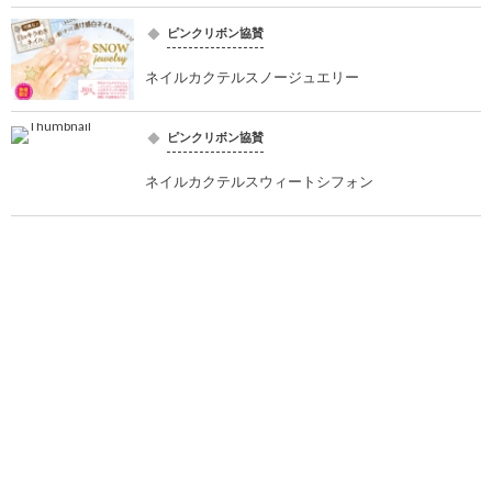
ピンクリボン協賛
ネイルカクテルスノージュエリー
ピンクリボン協賛
ネイルカクテルスウィートシフォン