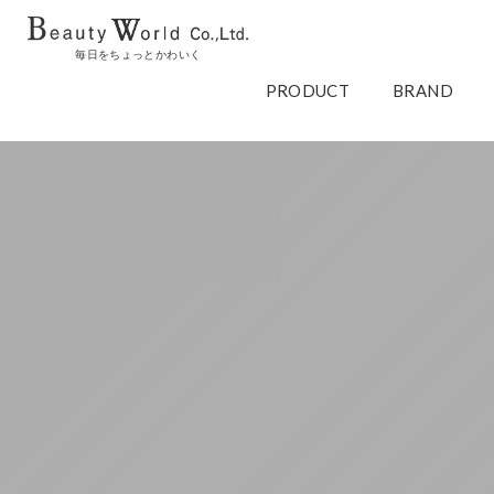
毎日をちょっとかわいく
PRODUCT
BRAND