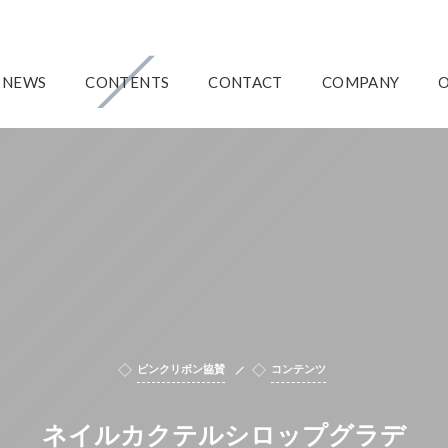
NEWS
CONTENTS
CONTACT
COMPANY
ピンクリボン協賛
コンテンツ
ネイルカクテルシロップグラデ