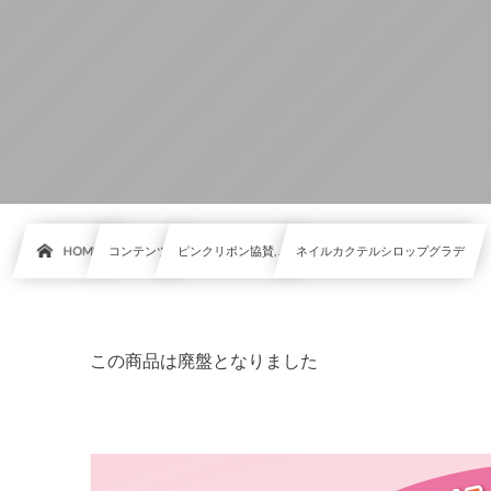
HOME
コンテンツ
ピンクリボン協賛, …
ネイルカクテルシロップグラデ
この商品は廃盤となりました