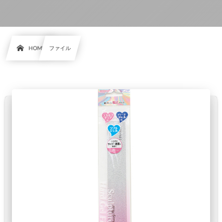
HOME
ファイル