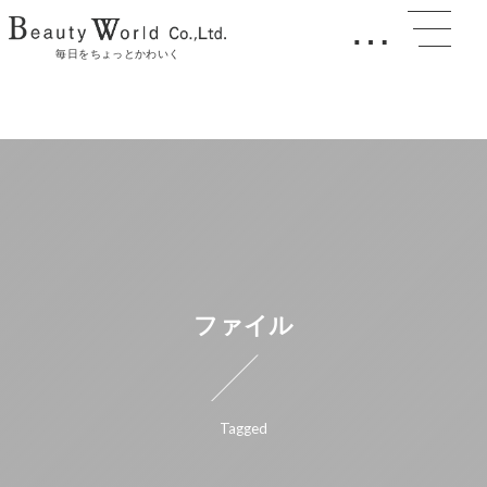
…
毎日をちょっとかわいく
ファイル
Tagged