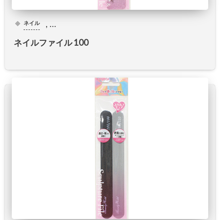
, …
ネイル
ネイルファイル 100