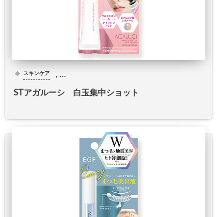
, …
スキンケア
STアガルーシ 白玉集中ショット