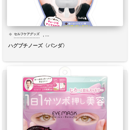
, …
セルフケアグッズ
ハグプチノーズ〈パンダ〉