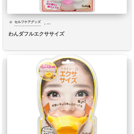
, …
セルフケアグッズ
わんダフルエクササイズ