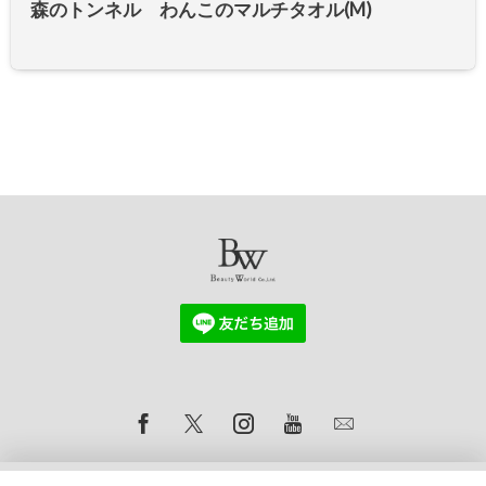
森のトンネル わんこのマルチタオル(M)