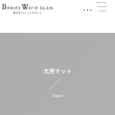
…
毎日をちょっとかわいく
犬用マット
Tagged