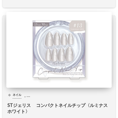
, …
ネイル
STジェリス コンパクトネイルチップ〈ルミナス
ホワイト〉