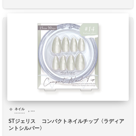
, …
ネイル
STジェリス コンパクトネイルチップ〈ラディア
ントシルバー〉