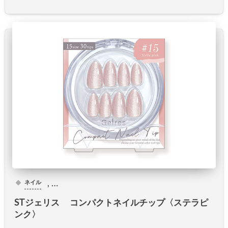
, …
ネイル
STジェリス コンパクトネイルチップ〈ステラピ
ンク〉