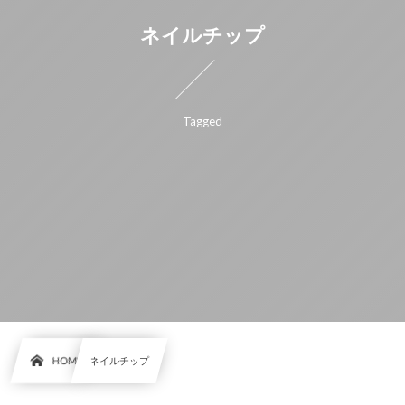
ネイルチップ
Tagged
HOME
ネイルチップ