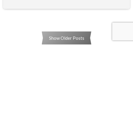
Show Older Posts